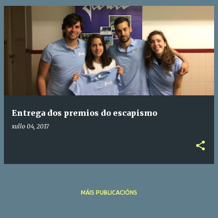
Entrega dos premios do escapismo
xullo 04, 2017
MÁIS PUBLICACIÓNS