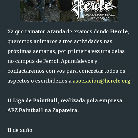
Xa que ramatou a tanda de exames dende
Hercle
,
queremos animaros a tres actividades nas
próximas semanas, por primeira vez una delas
no campus de Ferrol. Apuntádevos y
contactaremos con vos para concretar todos os
aspectos o escribídenos a
asociacion@hercle.org
II Liga de PaintBall, realizada pola empresa
APZ Paintball na Zapateira.
11 de xuño