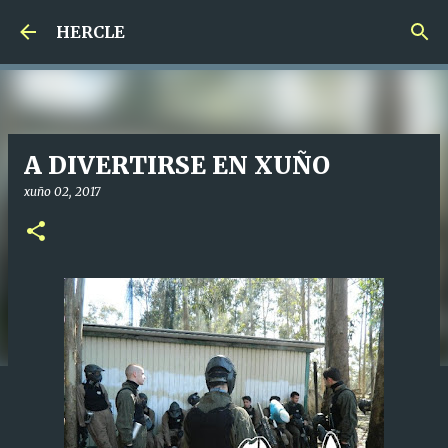
Saltar ao contido principal
HERCLE
A DIVERTIRSE EN XUÑO
xuño 02, 2017