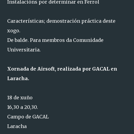
Instalacións por determinar en Ferrol
Características; demostración práctica deste
xogo.
De balde. Para membros da Comunidade
Universitaria.
Xornada de Airsoft, realizada por GACAL en
Laracha.
18 de xuño
16,30 a 20,30.
Campo de GACAL
Laracha