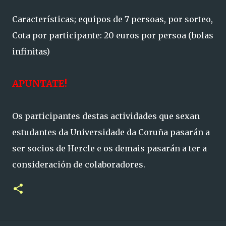
Características; equipos de 7 persoas, por sorteo,
Cota por participante: 20 euros por persoa (bolas
infinitas)
APUNTATE!
Os participantes destas actividades que sexan
estudantes da Universidade da Coruña pasarán a
ser socios de Hercle e os demais pasarán a ter a
consideración de colaboradores.