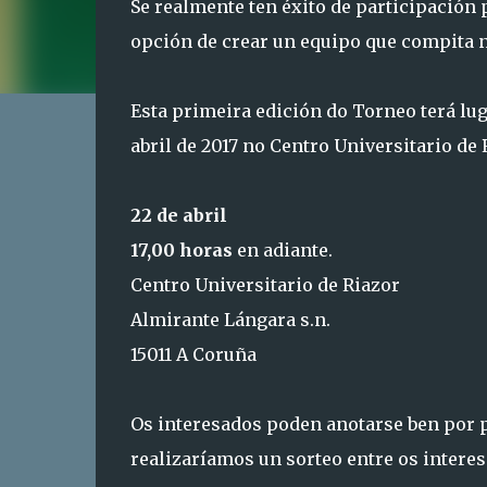
Se realmente ten éxito de participación
opción de crear un equipo que compita 
Esta primeira edición do Torneo terá lug
abril de 2017 no Centro Universitario de 
22 de abril
17,00 horas
en adiante.
Centro Universitario de Riazor
Almirante Lángara s.n.
15011 A Coruña
Os interesados poden anotarse ben por 
realizaríamos un sorteo entre os interes