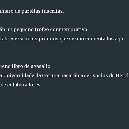
úmero de parellas inscritas.
rán un pequeno trofeo conmemorativo.
tabrecerse mais premios que serían comentados aqui.
eno libro de agasallo.
a Universidade da Coruña pasarán a ser socios de Hercl
 de colaboradores.