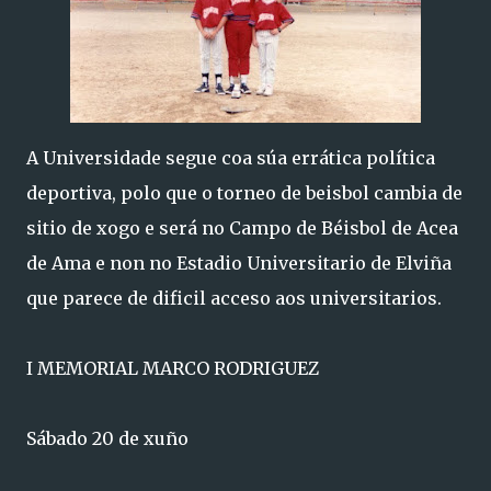
A Universidade segue coa súa errática política
deportiva, polo que o torneo de beisbol cambia de
sitio de xogo e será no Campo de Béisbol de Acea
de Ama e non no Estadio Universitario de Elviña
que parece de dificil acceso aos universitarios.
I MEMORIAL MARCO RODRIGUEZ
Sábado 20 de xuño