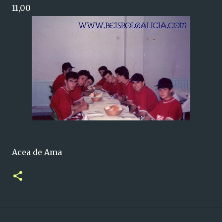
11,00
Acea de Ama